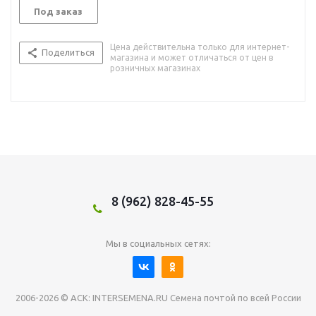
Под заказ
Цена действительна только для интернет-
Поделиться
магазина и может отличаться от цен в
розничных магазинах
8 (962) 828-45-55
Мы в социальных сетях:
2006-2026 © АСК: INTERSEMENA.RU Семена почтой по всей России