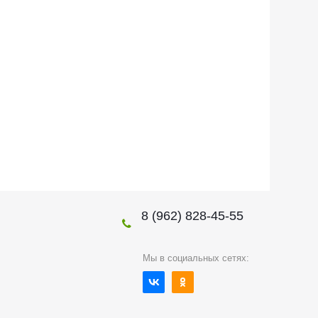
8 (962) 828-45-55
Мы в социальных сетях: