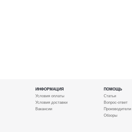
ИНФОРМАЦИЯ
ПОМОЩЬ
Условия оплаты
Статьи
Условия доставки
Вопрос-ответ
Вакансии
Производители
Обзоры