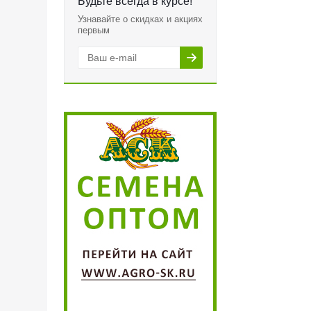
Будьте всегда в курсе!
Узнавайте о скидках и акциях
первым