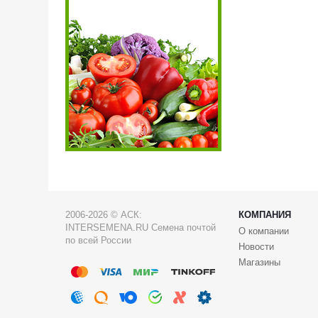
2006-2026 © АСК:
КОМПАНИЯ
INTERSEMENA.RU Семена почтой
О компании
по всей России
Новости
Магазины