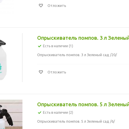
Отложить
Опрыскиватель помпов. 3 л Зеленый
Есть в наличии (1)
Опрыскиватель помпов. 3 л Зеленый сад /20/
Отложить
Опрыскиватель помпов. 5 л Зеленый
Есть в наличии (2)
Опрыскиватель помпов. 5 л Зеленый сад /6/