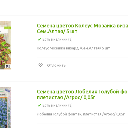
Семена цветов Колеус Мозаика виза
Сем.Алтая/ 5 шт
Есть в наличии (8)
Колеус Мозаика визард /Сем.Алтая/ 5 шт
Отложить
Семена цветов Лобелия Голубой фо
плетистая /Агрос/ 0,05г
Есть в наличии (8)
Лобелия Голубой фонтан, плетистая /Агрос/ 0,05г