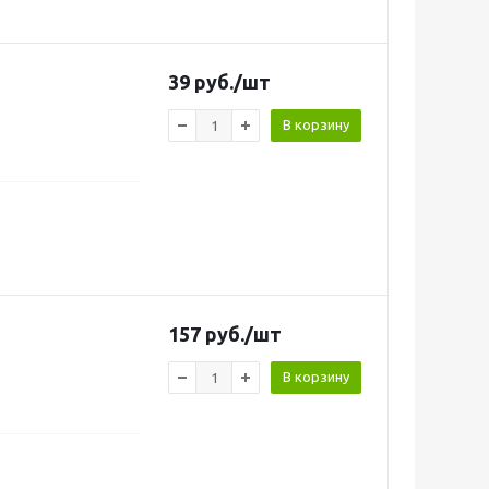
39
руб.
/шт
В корзину
157
руб.
/шт
В корзину