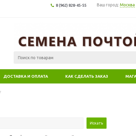
Ваш город:
Москва
8 (962) 828-45-55
ДОСТАВКА И ОПЛАТА
КАК СДЕЛАТЬ ЗАКАЗ
МАГ
г