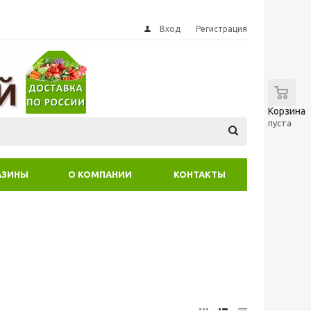
Вход
Регистрация
0
Корзина
пуста
АЗИНЫ
О КОМПАНИИ
КОНТАКТЫ