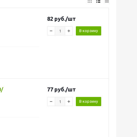
82
руб.
/шт
В корзину
0/
77
руб.
/шт
В корзину