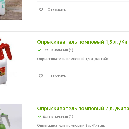
Отложить
Опрыскиватель помповый 1,5 л. /Ки
Есть в наличии (1)
Опрыскиватель помповый 1,5 л. /Китай/
Отложить
Опрыскиватель помповый 2 л. /Кита
Есть в наличии (1)
Опрыскиватель помповый 2 л. /Китай/