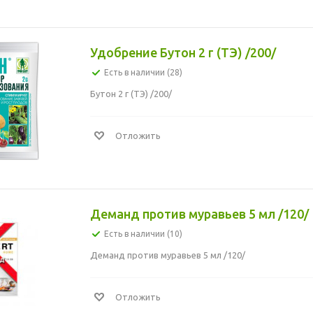
Удобрение Бутон 2 г (ТЭ) /200/
Есть в наличии (28)
Бутон 2 г (ТЭ) /200/
Отложить
Деманд против муравьев 5 мл /120/
Есть в наличии (10)
Деманд против муравьев 5 мл /120/
Отложить