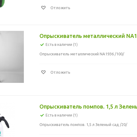
Отложить
Опрыскиватель металлический NA19
Есть в наличии (1)
Опрыскиватель металлический NA1936 /100/
Отложить
Опрыскиватель помпов. 1,5 л Зелены
Есть в наличии (1)
Опрыскиватель помпов. 1,5 л Зеленый сад /20/