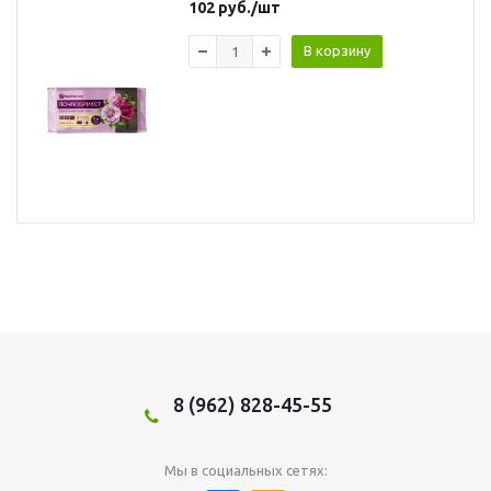
102
руб.
/шт
В корзину
8 (962) 828-45-55
Мы в социальных сетях: