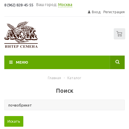
Ваш город:
Москва
8 (962) 828-45-55
Вход
Регистрация
0
МЕНЮ
Главная
-
Каталог
Поиск