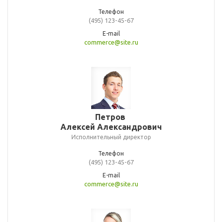
Телефон
(495) 123-45-67
E-mail
commerce@site.ru
Петров
Алексей Александрович
Исполнительный директор
Телефон
(495) 123-45-67
E-mail
commerce@site.ru