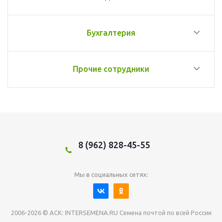
Бухгалтерия
Прочие сотрудники
8 (962) 828-45-55
Мы в социальных сетях:
2006-2026 © АСК: INTERSEMENA.RU Семена почтой по всей России