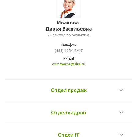
Иванова
Дарья Васильевна
Директор по развитию
Телефон
(495) 123-45-67
E-mail
commerce@site.ru
Отдел продаж
Отдел кадров
Отдел IT