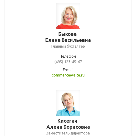
Быкова
Елена Васильевна
Главный бухгалтер
Телефон
(495) 123-45-67
E-mail
commerce@site.ru
Кисегач
Алена Борисовна
Заместитель директора