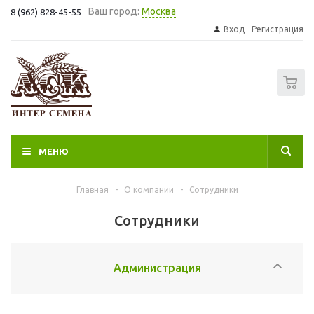
Ваш город:
Москва
8 (962) 828-45-55
Вход
Регистрация
0
МЕНЮ
Главная
-
О компании
-
Сотрудники
Сотрудники
Администрация