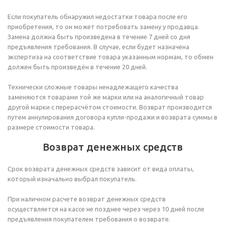
Если покупатель обнаружил недостатки товара после его
приобретения, то он может потребовать замену у продавца.
Замена должна быть произведена в течение 7 дней со дня
предъявления требования. В случае, если будет назначена
экспертиза на соответствие товара указанным нормам, то обмен
должен быть произведён в течение 20 дней.
Технически сложные товары ненадлежащего качества
заменяются товарами той же марки или на аналогичный товар
другой марки с перерасчётом стоимости. Возврат производится
путем аннулирования договора купли-продажи и возврата суммы в
размере стоимости товара.
Возврат денежных средств
Срок возврата денежных средств зависит от вида оплаты,
который изначально выбрал покупатель.
При наличном расчете возврат денежных средств
осуществляется на кассе не позднее через через 10 дней после
предъявления покупателем требования о возврате.