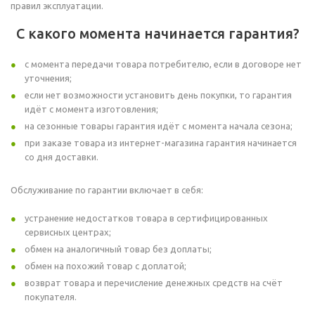
правил эксплуатации.
С какого момента начинается гарантия?
с момента передачи товара потребителю, если в договоре нет
уточнения;
если нет возможности установить день покупки, то гарантия
идёт с момента изготовления;
на сезонные товары гарантия идёт с момента начала сезона;
при заказе товара из интернет-магазина гарантия начинается
со дня доставки.
Обслуживание по гарантии включает в себя:
устранение недостатков товара в сертифицированных
сервисных центрах;
обмен на аналогичный товар без доплаты;
обмен на похожий товар с доплатой;
возврат товара и перечисление денежных средств на счёт
покупателя.