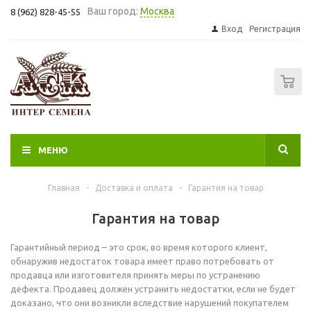
Ваш город:
Москва
8 (962) 828-45-55
Вход
Регистрация
0
МЕНЮ
Главная
-
Доставка и оплата
-
Гарантия на товар
Гарантия на товар
Гарантийный период – это срок, во время которого клиент,
обнаружив недостаток товара имеет право потребовать от
продавца или изготовителя принять меры по устранению
дефекта. Продавец должен устранить недостатки, если не будет
доказано, что они возникли вследствие нарушений покупателем