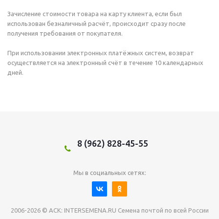
Зачисление стоимости товара на карту клиента, если был
использован безналичный расчёт, происходит сразу после
получения требования от покупателя.
При использовании электронных платёжных систем, возврат
осуществляется на электронный счёт в течение 10 календарных
дней.
8 (962) 828-45-55
Мы в социальных сетях:
2006-2026 © АСК: INTERSEMENA.RU Семена почтой по всей России