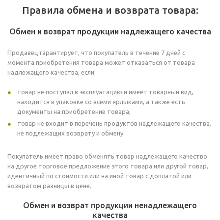
Правила обмена и возврата товара:
Обмен и возврат продукции надлежащего качества
Продавец гарантирует, что покупатель в течение 7 дней с
момента приобретения товара может отказаться от товара
надлежащего качества, если:
товар не поступал в эксплуатацию и имеет товарный вид,
находится в упаковке со всеми ярлыками, а также есть
документы на приобретение товара;
товар не входит в перечень продуктов надлежащего качества,
не подлежащих возврату и обмену.
Покупатель имеет право обменять товар надлежащего качество
на другое торговое предложение этого товара или другой товар,
идентичный по стоимости или на иной товар с доплатой или
возвратом разницы в цене.
Обмен и возврат продукции ненадлежащего
качества